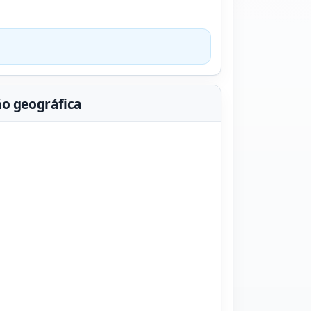
ão geográfica