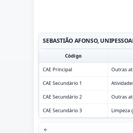
SEBASTIÃO AFONSO, UNIPESSOAL, 
Código
CAE Principal
Outras at
CAE Secundário 1
Atividade
CAE Secundário 2
Outras at
CAE Secundário 3
Limpeza g