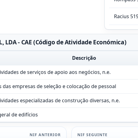
Racius 51
LDA - CAE (Código de Atividade Económica)
Descrição
ividades de serviços de apoio aos negócios, n.e.
s das empresas de seleção e colocação de pessoal
ividades especializadas de construção diversas, n.e.
eral de edifícios
NIF ANTERIOR
NIF SEGUINTE