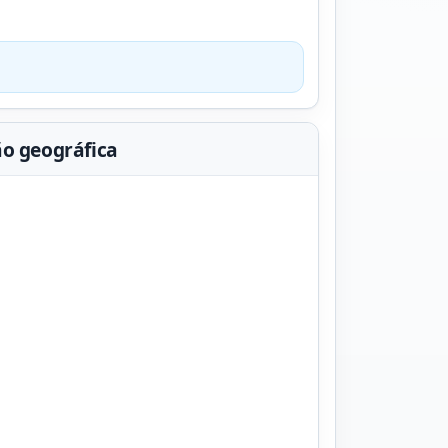
ão geográfica