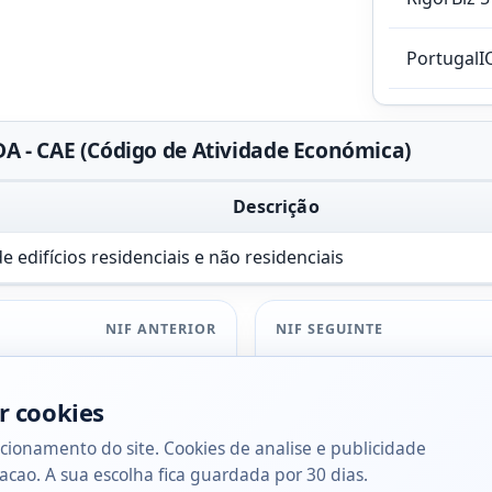
PortugalI
A - CAE (Código de Atividade Económica)
Descrição
 edifícios residenciais e não residenciais
NIF ANTERIOR
NIF SEGUINTE
r cookies
cionamento do site. Cookies de analise e publicidade
acao. A sua escolha fica guardada por 30 dias.