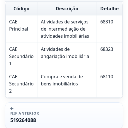
Código
Descrição
Detalhe
CAE
Atividades de serviços
68310
Principal
de intermediação de
atividades imobiliárias
CAE
Atividades de
68323
Secundário
angariação imobiliária
1
CAE
Compra e venda de
68110
Secundário
bens imobiliários
2
NIF ANTERIOR
519264088