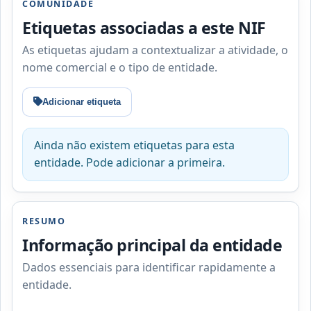
COMUNIDADE
Etiquetas associadas a este NIF
As etiquetas ajudam a contextualizar a atividade, o
nome comercial e o tipo de entidade.
Adicionar etiqueta
Ainda não existem etiquetas para esta
entidade. Pode adicionar a primeira.
RESUMO
Informação principal da entidade
Dados essenciais para identificar rapidamente a
entidade.