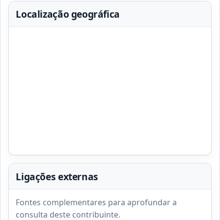
Localização geográfica
Ligações externas
Fontes complementares para aprofundar a
consulta deste contribuinte.