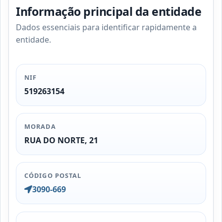
Informação principal da entidade
Dados essenciais para identificar rapidamente a
entidade.
NIF
519263154
MORADA
RUA DO NORTE, 21
CÓDIGO POSTAL
3090-669