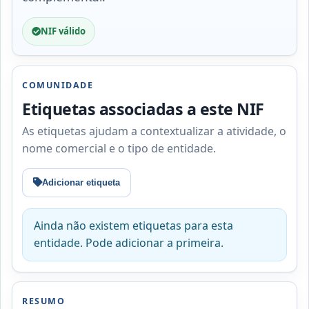
NIF válido
COMUNIDADE
Etiquetas associadas a este NIF
As etiquetas ajudam a contextualizar a atividade, o
nome comercial e o tipo de entidade.
Adicionar etiqueta
Ainda não existem etiquetas para esta
entidade. Pode adicionar a primeira.
RESUMO