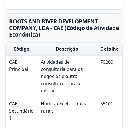
ROOTS AND RIVER DEVELOPMENT
COMPANY, LDA - CAE (Código de Atividade
Económica)
Código
Descrição
Detalhe
CAE
Atividades de
70200
Principal
consultoria para os
negócios e outra
consultoria para a
gestão
CAE
Hotéis, exceto hotéis
55101
Secundário
rurais
1