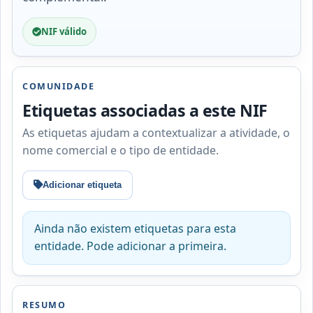
NIF válido
COMUNIDADE
Etiquetas associadas a este NIF
As etiquetas ajudam a contextualizar a atividade, o
nome comercial e o tipo de entidade.
Adicionar etiqueta
Ainda não existem etiquetas para esta
entidade. Pode adicionar a primeira.
RESUMO