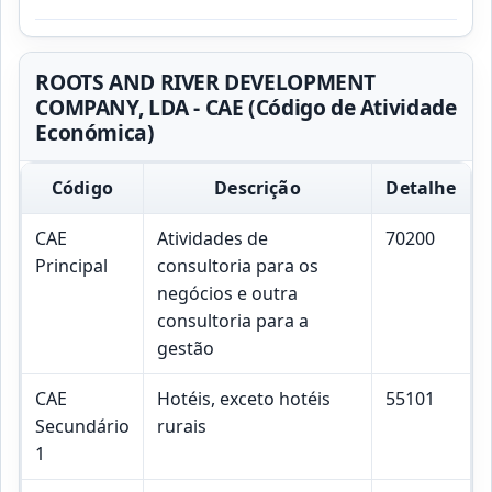
ROOTS AND RIVER DEVELOPMENT
COMPANY, LDA - CAE (Código de Atividade
Económica)
Código
Descrição
Detalhe
CAE
Atividades de
70200
Principal
consultoria para os
negócios e outra
consultoria para a
gestão
CAE
Hotéis, exceto hotéis
55101
Secundário
rurais
1