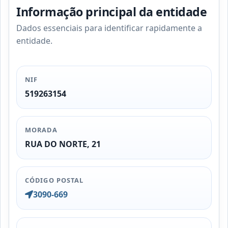
Informação principal da entidade
Dados essenciais para identificar rapidamente a
entidade.
NIF
519263154
MORADA
RUA DO NORTE, 21
CÓDIGO POSTAL
3090-669