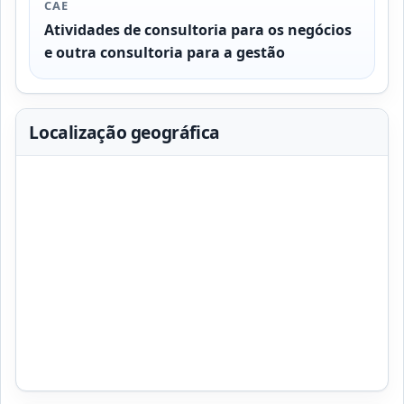
CAE
Atividades de consultoria para os negócios
e outra consultoria para a gestão
Localização geográfica