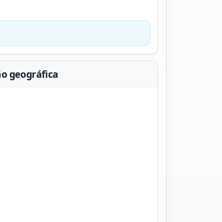
ão geográfica