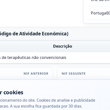
PortugalI
ódigo de Atividade Económica)
Descrição
s de terapêuticas não convencionais
NIF ANTERIOR
NIF SEGUINTE
r cookies
cionamento do site. Cookies de analise e publicidade
acao. A sua escolha fica guardada por 30 dias.