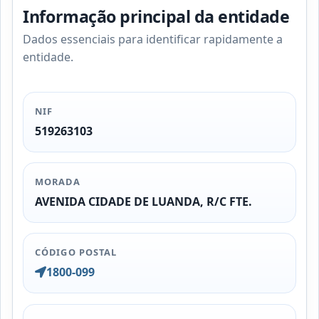
Informação principal da entidade
Dados essenciais para identificar rapidamente a
entidade.
NIF
519263103
MORADA
AVENIDA CIDADE DE LUANDA, R/C FTE.
CÓDIGO POSTAL
1800-099