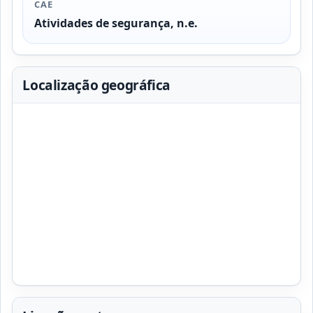
CAE
Atividades de segurança, n.e.
Localização geográfica