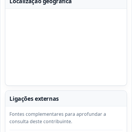
Localização geográfica
Ligações externas
Fontes complementares para aprofundar a
consulta deste contribuinte.