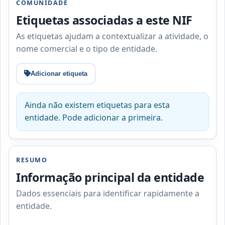
COMUNIDADE
Etiquetas associadas a este NIF
As etiquetas ajudam a contextualizar a atividade, o
nome comercial e o tipo de entidade.
Adicionar etiqueta
Ainda não existem etiquetas para esta
entidade. Pode adicionar a primeira.
RESUMO
Informação principal da entidade
Dados essenciais para identificar rapidamente a
entidade.