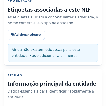
COMUNIDADE
Etiquetas associadas a este NIF
As etiquetas ajudam a contextualizar a atividade, o
nome comercial e o tipo de entidade.
Adicionar etiqueta
Ainda não existem etiquetas para esta
entidade. Pode adicionar a primeira.
RESUMO
Informação principal da entidade
Dados essenciais para identificar rapidamente a
entidade.