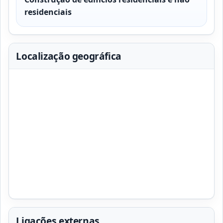
residenciais
Localização geográfica
Ligações externas