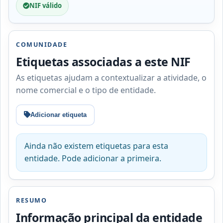
NIF válido
COMUNIDADE
Etiquetas associadas a este NIF
As etiquetas ajudam a contextualizar a atividade, o
nome comercial e o tipo de entidade.
Adicionar etiqueta
Ainda não existem etiquetas para esta
entidade. Pode adicionar a primeira.
RESUMO
Informação principal da entidade