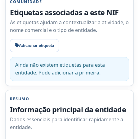
COMUNIDADE
Etiquetas associadas a este NIF
As etiquetas ajudam a contextualizar a atividade, o
nome comercial e o tipo de entidade.
Adicionar etiqueta
Ainda não existem etiquetas para esta
entidade. Pode adicionar a primeira.
RESUMO
Informação principal da entidade
Dados essenciais para identificar rapidamente a
entidade.