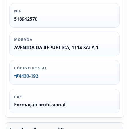
NIF
518942570
MORADA
AVENIDA DA REPÚBLICA, 1114 SALA 1
CÓDIGO POSTAL
4430-192
CAE
Formação profissional