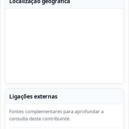
Localização geográfica
Ligações externas
Fontes complementares para aprofundar a
consulta deste contribuinte.