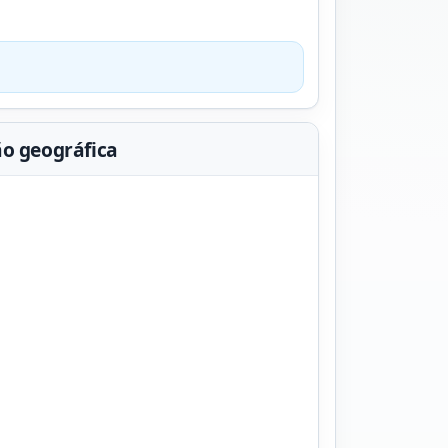
ão geográfica