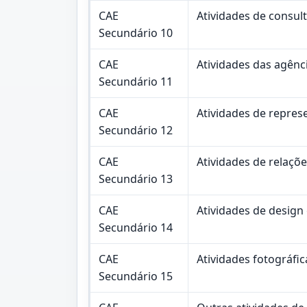
CAE
Atividades de consult
Secundário 10
CAE
Atividades das agênc
Secundário 11
CAE
Atividades de repre
Secundário 12
CAE
Atividades de relaçõ
Secundário 13
CAE
Atividades de design
Secundário 14
CAE
Atividades fotográfic
Secundário 15