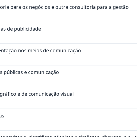
oria para os negócios e outra consultoria para a gestão
ias de publicidade
sentação nos meios de comunicação
es públicas e comunicação
 gráfico e de comunicação visual
as