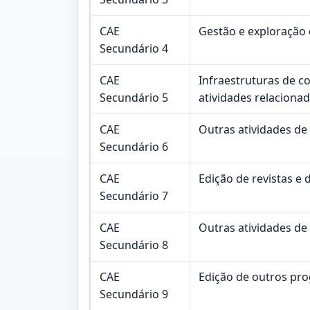
CAE
Gestão e exploração 
Secundário 4
CAE
Infraestruturas de c
Secundário 5
atividades relaciona
CAE
Outras atividades de
Secundário 6
CAE
Edição de revistas e 
Secundário 7
CAE
Outras atividades de
Secundário 8
CAE
Edição de outros pr
Secundário 9