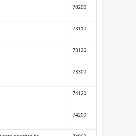
70200
73110
73120
73300
74120
74200