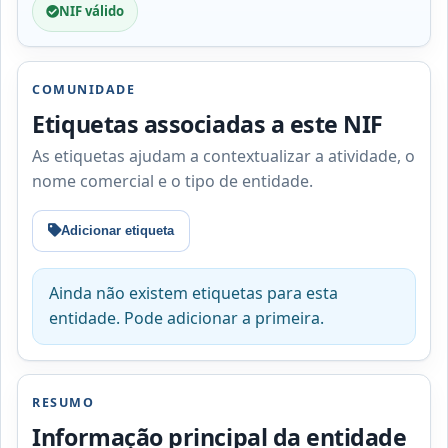
NIF válido
COMUNIDADE
Etiquetas associadas a este NIF
As etiquetas ajudam a contextualizar a atividade, o
nome comercial e o tipo de entidade.
Adicionar etiqueta
Ainda não existem etiquetas para esta
entidade. Pode adicionar a primeira.
RESUMO
Informação principal da entidade