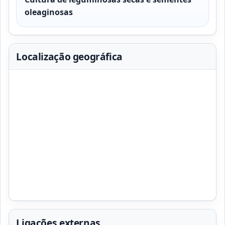
oleaginosas
Localização geográfica
Ligações externas