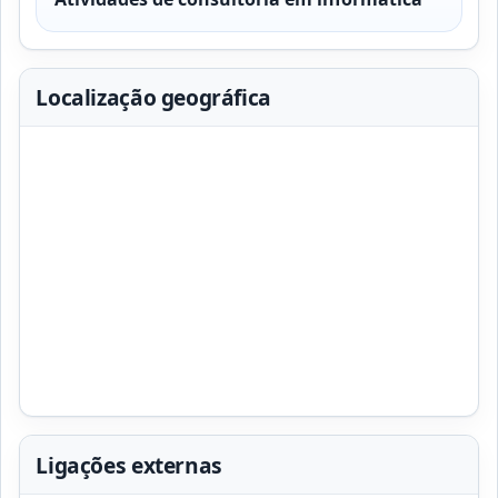
Localização geográfica
Ligações externas