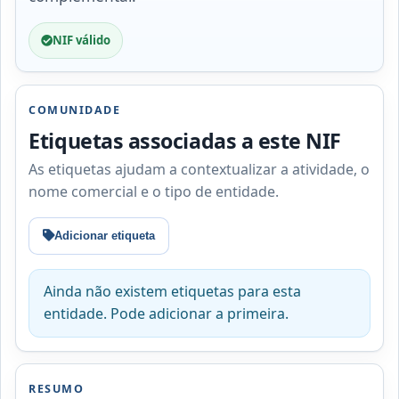
NIF válido
COMUNIDADE
Etiquetas associadas a este NIF
As etiquetas ajudam a contextualizar a atividade, o
nome comercial e o tipo de entidade.
Adicionar etiqueta
Ainda não existem etiquetas para esta
entidade. Pode adicionar a primeira.
RESUMO