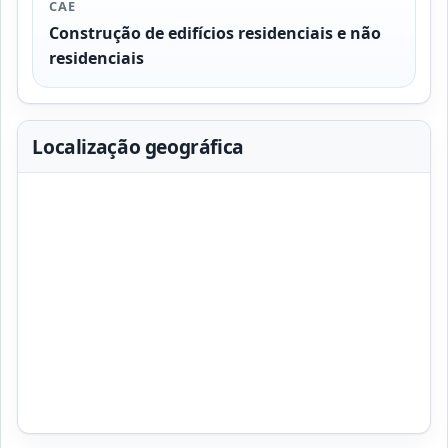
CAE
Construção de edifícios residenciais e não
residenciais
Localização geográfica