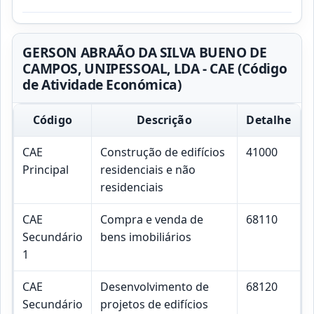
GERSON ABRAÃO DA SILVA BUENO DE
CAMPOS, UNIPESSOAL, LDA - CAE (Código
de Atividade Económica)
Código
Descrição
Detalhe
CAE
Construção de edifícios
41000
Principal
residenciais e não
residenciais
CAE
Compra e venda de
68110
Secundário
bens imobiliários
1
CAE
Desenvolvimento de
68120
Secundário
projetos de edifícios