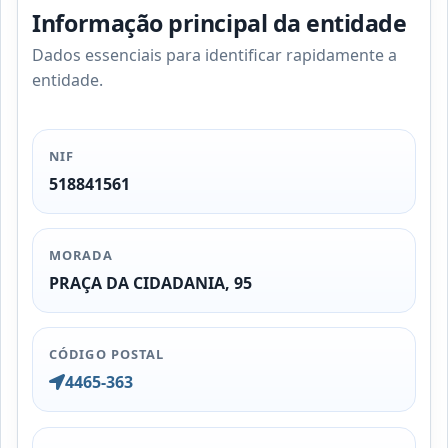
Informação principal da entidade
Dados essenciais para identificar rapidamente a
entidade.
NIF
518841561
MORADA
PRAÇA DA CIDADANIA, 95
CÓDIGO POSTAL
4465-363