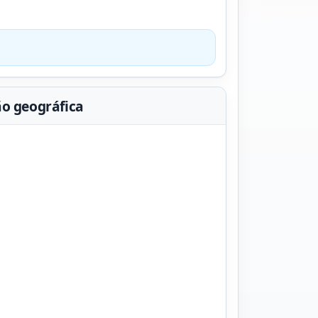
ão geográfica