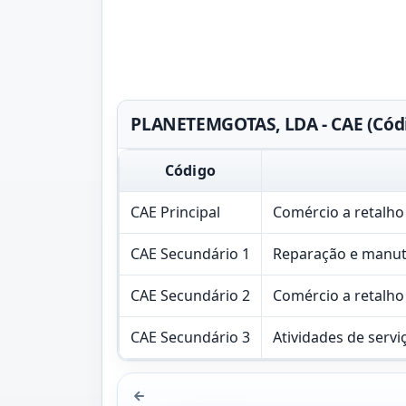
PLANETEMGOTAS, LDA - CAE (Códi
Código
CAE Principal
Comércio a retalho
CAE Secundário 1
Reparação e manut
CAE Secundário 2
Comércio a retalho
CAE Secundário 3
Atividades de serv