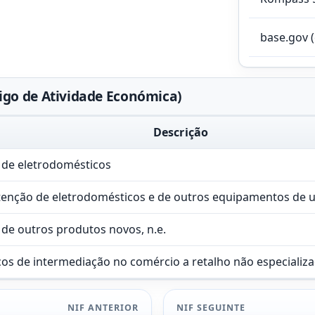
base.gov 
go de Atividade Económica)
Descrição
 de eletrodomésticos
enção de eletrodomésticos e de outros equipamentos de u
 de outros produtos novos, n.e.
iços de intermediação no comércio a retalho não especializ
NIF ANTERIOR
NIF SEGUINTE