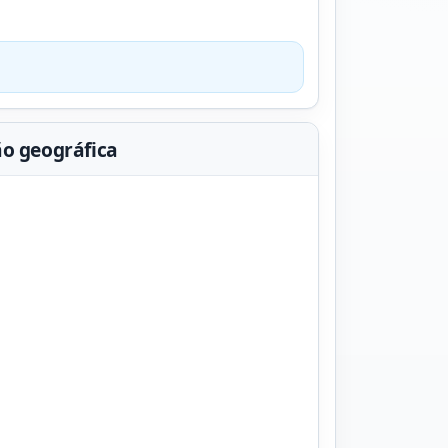
ão geográfica