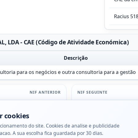
Racius 51
 LDA - CAE (Código de Atividade Económica)
Descrição
ultoria para os negócios e outra consultoria para a gestão
NIF ANTERIOR
NIF SEGUINTE
r cookies
cionamento do site. Cookies de analise e publicidade
acao. A sua escolha fica guardada por 30 dias.