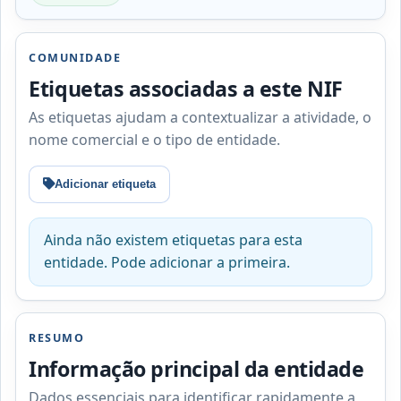
COMUNIDADE
Etiquetas associadas a este NIF
As etiquetas ajudam a contextualizar a atividade, o
nome comercial e o tipo de entidade.
Adicionar etiqueta
Ainda não existem etiquetas para esta
entidade. Pode adicionar a primeira.
RESUMO
Informação principal da entidade
Dados essenciais para identificar rapidamente a