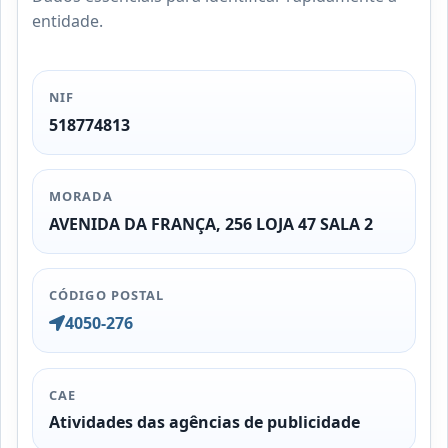
entidade.
NIF
518774813
MORADA
AVENIDA DA FRANÇA, 256 LOJA 47 SALA 2
CÓDIGO POSTAL
4050-276
CAE
Atividades das agências de publicidade