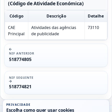
(Código de Atividade Económica)
Código
Descrição
Detalhe
CAE
Atividades das agências
73110
Principal
de publicidade
NIF ANTERIOR
518774805
NIF SEGUINTE
518774821
PRIVACIDADE
Escolha como quer usar cookies