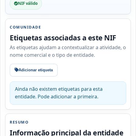
NIF válido
COMUNIDADE
Etiquetas associadas a este NIF
As etiquetas ajudam a contextualizar a atividade, o
nome comercial e o tipo de entidade.
Adicionar etiqueta
Ainda não existem etiquetas para esta
entidade. Pode adicionar a primeira.
RESUMO
Informação principal da entidade