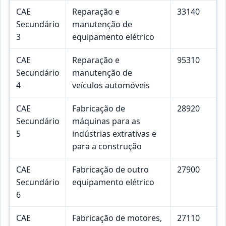
CAE
Reparação e
33140
Secundário
manutenção de
3
equipamento elétrico
CAE
Reparação e
95310
Secundário
manutenção de
4
veículos automóveis
CAE
Fabricação de
28920
Secundário
máquinas para as
5
indústrias extrativas e
para a construção
CAE
Fabricação de outro
27900
Secundário
equipamento elétrico
6
CAE
Fabricação de motores,
27110