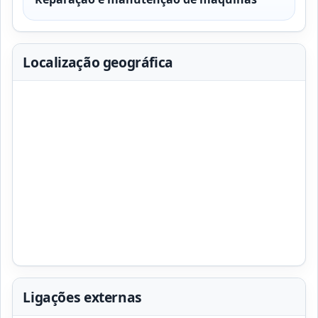
Localização geográfica
Ligações externas