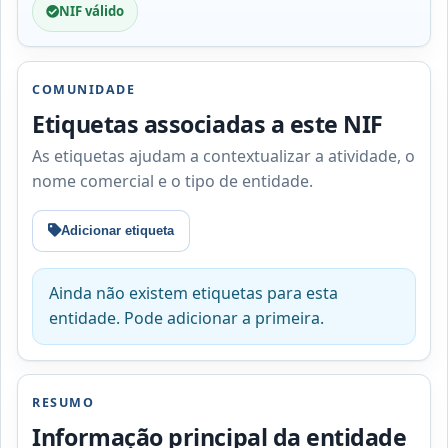
NIF válido
COMUNIDADE
Etiquetas associadas a este NIF
As etiquetas ajudam a contextualizar a atividade, o
nome comercial e o tipo de entidade.
Adicionar etiqueta
Ainda não existem etiquetas para esta
entidade. Pode adicionar a primeira.
RESUMO
Informação principal da entidade