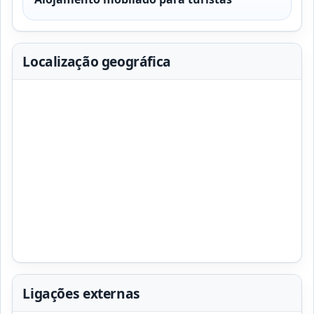
Localização geográfica
Ligações externas