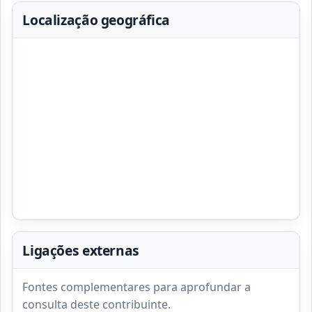
Localização geográfica
Ligações externas
Fontes complementares para aprofundar a
consulta deste contribuinte.