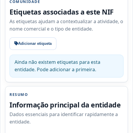
COMUNIDADE
Etiquetas associadas a este NIF
As etiquetas ajudam a contextualizar a atividade, o
nome comercial e o tipo de entidade.
Adicionar etiqueta
Ainda não existem etiquetas para esta
entidade. Pode adicionar a primeira.
RESUMO
Informação principal da entidade
Dados essenciais para identificar rapidamente a
entidade.