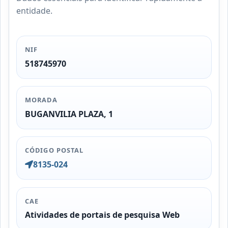
entidade.
NIF
518745970
MORADA
BUGANVILIA PLAZA, 1
CÓDIGO POSTAL
8135-024
CAE
Atividades de portais de pesquisa Web