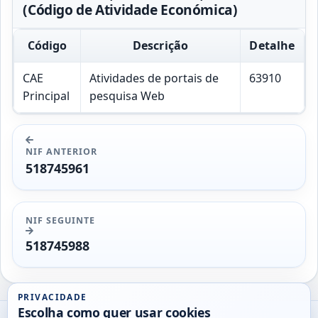
(Código de Atividade Económica)
Código
Descrição
Detalhe
CAE
Atividades de portais de
63910
Principal
pesquisa Web
NIF ANTERIOR
518745961
NIF SEGUINTE
518745988
PRIVACIDADE
Escolha como quer usar cookies