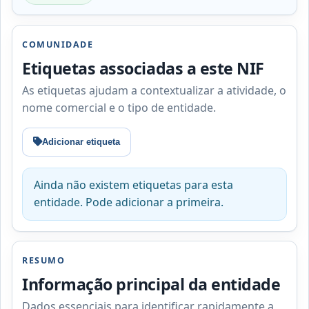
COMUNIDADE
Etiquetas associadas a este NIF
As etiquetas ajudam a contextualizar a atividade, o
nome comercial e o tipo de entidade.
Adicionar etiqueta
Ainda não existem etiquetas para esta
entidade. Pode adicionar a primeira.
RESUMO
Informação principal da entidade
Dados essenciais para identificar rapidamente a