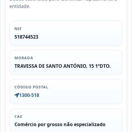
entidade.
NIF
518744523
MORADA
TRAVESSA DE SANTO ANTÓNIO, 15 1ºDTO.
CÓDIGO POSTAL
1300-518
CAE
Comércio por grosso não especializado