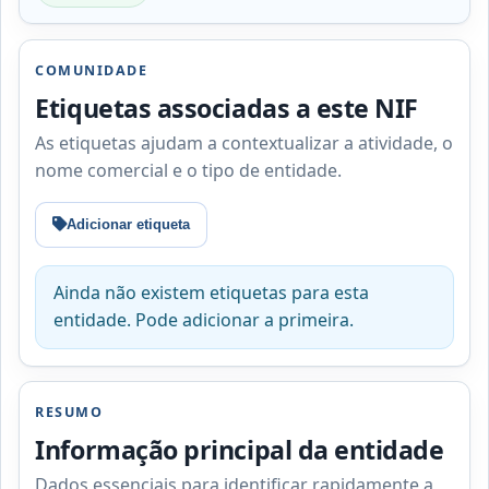
COMUNIDADE
Etiquetas associadas a este NIF
As etiquetas ajudam a contextualizar a atividade, o
nome comercial e o tipo de entidade.
Adicionar etiqueta
Ainda não existem etiquetas para esta
entidade. Pode adicionar a primeira.
RESUMO
Informação principal da entidade
Dados essenciais para identificar rapidamente a