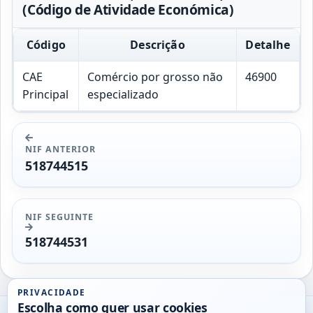
(Código de Atividade Económica)
Código
Descrição
Detalhe
CAE
Comércio por grosso não
46900
Principal
especializado
NIF ANTERIOR
518744515
NIF SEGUINTE
518744531
PRIVACIDADE
Escolha como quer usar cookies