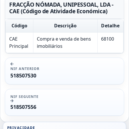
FRACÇÃO NÓMADA, UNIPESSOAL, LDA -
CAE (Código de Atividade Económica)
Código
Descrição
Detalhe
CAE
Compra e venda de bens
68100
Principal
imobiliários
NIF ANTERIOR
518507530
NIF SEGUINTE
518507556
PRIVACIDADE