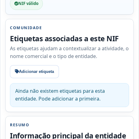
NIF válido
COMUNIDADE
Etiquetas associadas a este NIF
As etiquetas ajudam a contextualizar a atividade, o
nome comercial e o tipo de entidade.
Adicionar etiqueta
Ainda não existem etiquetas para esta
entidade. Pode adicionar a primeira.
RESUMO
Informação principal da entidade