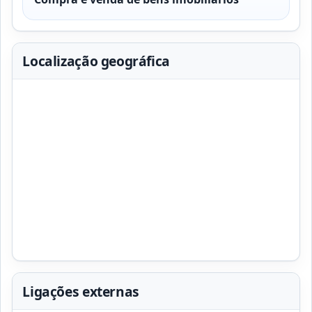
Localização geográfica
Ligações externas