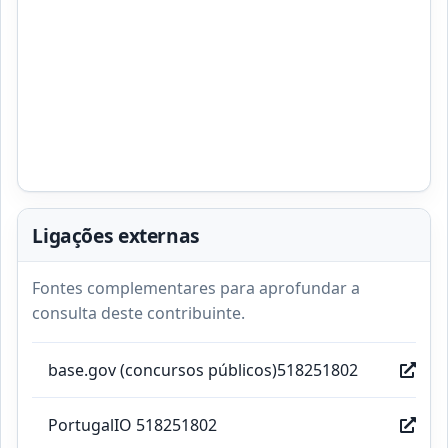
Ligações externas
Fontes complementares para aprofundar a
consulta deste contribuinte.
base.gov (concursos públicos)518251802
PortugalIO 518251802