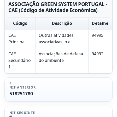
ASSOCIAÇÃO GREEN SYSTEM PORTUGAL -
CAE (Código de Atividade Económica)
Código
Descrição
Detalhe
CAE
Outras atividades
94995
Principal
associativas, n.e.
CAE
Associações de defesa
94992
Secundário
do ambiente
1
NIF ANTERIOR
518251780
NIF SEGUINTE