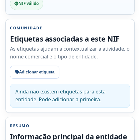
NIF válido
COMUNIDADE
Etiquetas associadas a este NIF
As etiquetas ajudam a contextualizar a atividade, o
nome comercial e o tipo de entidade.
Adicionar etiqueta
Ainda não existem etiquetas para esta
entidade. Pode adicionar a primeira.
RESUMO
Informação principal da entidade