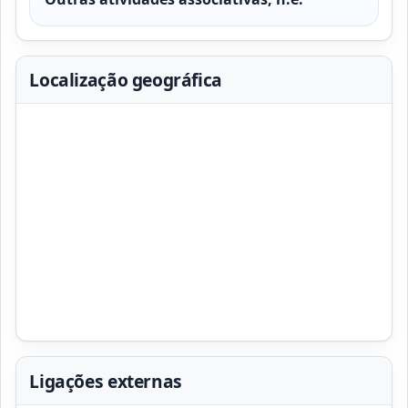
Localização geográfica
Ligações externas