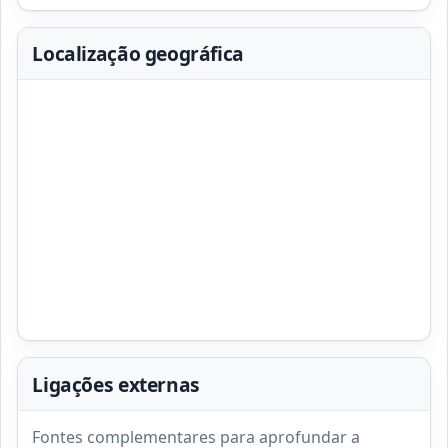
Localização geográfica
Ligações externas
Fontes complementares para aprofundar a