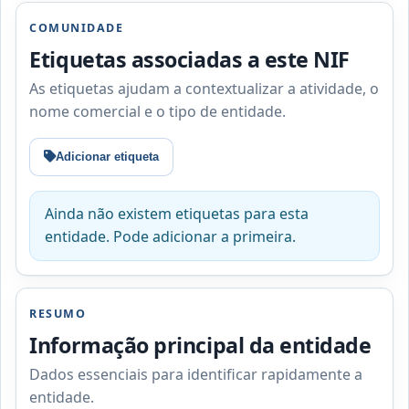
COMUNIDADE
Etiquetas associadas a este NIF
As etiquetas ajudam a contextualizar a atividade, o
nome comercial e o tipo de entidade.
Adicionar etiqueta
Ainda não existem etiquetas para esta
entidade. Pode adicionar a primeira.
RESUMO
Informação principal da entidade
Dados essenciais para identificar rapidamente a
entidade.