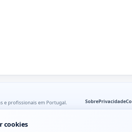
Sobre
Privacidade
Co
s e profissionais em Portugal.
r cookies