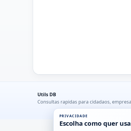
Utils DB
Consultas rapidas para cidadaos, empresa
PRIVACIDADE
Escolha como quer usa