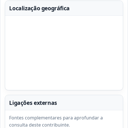
Localização geográfica
Ligações externas
Fontes complementares para aprofundar a
consulta deste contribuinte.