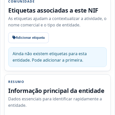
COMUNIDADE
Etiquetas associadas a este NIF
As etiquetas ajudam a contextualizar a atividade, o
nome comercial e o tipo de entidade.
Adicionar etiqueta
Ainda não existem etiquetas para esta
entidade. Pode adicionar a primeira.
RESUMO
Informação principal da entidade
Dados essenciais para identificar rapidamente a
entidade.