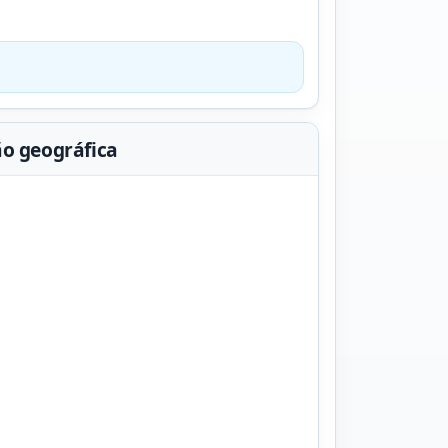
ão geográfica