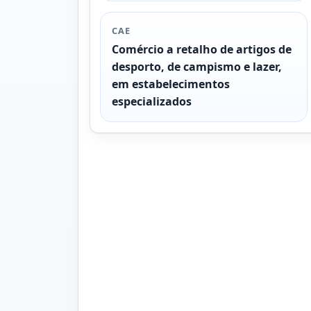
CAE
Comércio a retalho de artigos de
desporto, de campismo e lazer,
em estabelecimentos
especializados