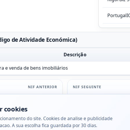
PortugalI
digo de Atividade Económica)
Descrição
a e venda de bens imobiliários
NIF ANTERIOR
NIF SEGUINTE
r cookies
cionamento do site. Cookies de analise e publicidade
acao. A sua escolha fica guardada por 30 dias.