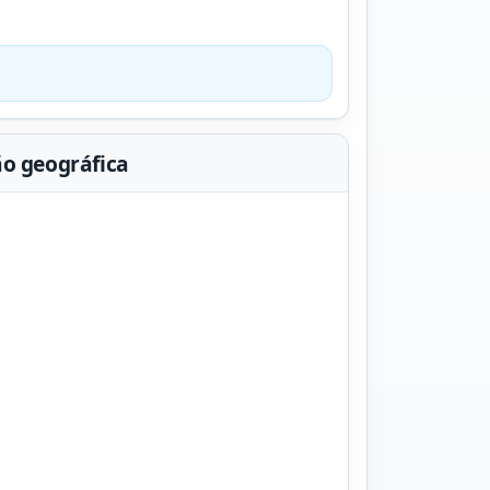
ão geográfica