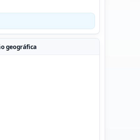
ão geográfica