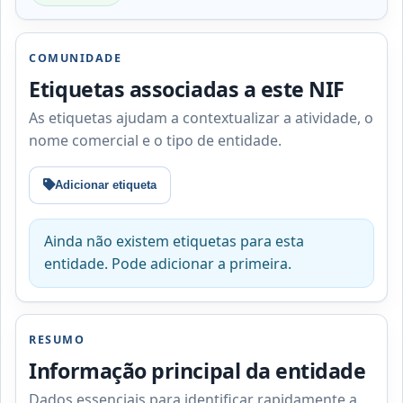
COMUNIDADE
Etiquetas associadas a este NIF
As etiquetas ajudam a contextualizar a atividade, o
nome comercial e o tipo de entidade.
Adicionar etiqueta
Ainda não existem etiquetas para esta
entidade. Pode adicionar a primeira.
RESUMO
Informação principal da entidade
Dados essenciais para identificar rapidamente a