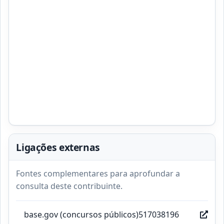
Ligações externas
Fontes complementares para aprofundar a
consulta deste contribuinte.
base.gov (concursos públicos)517038196