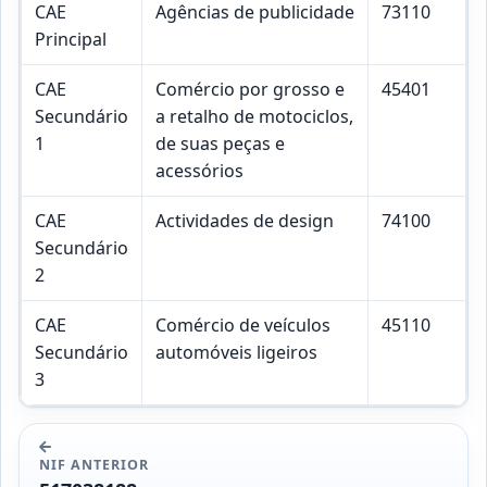
CAE
Agências de publicidade
73110
Principal
CAE
Comércio por grosso e
45401
Secundário
a retalho de motociclos,
1
de suas peças e
acessórios
CAE
Actividades de design
74100
Secundário
2
CAE
Comércio de veículos
45110
Secundário
automóveis ligeiros
3
NIF ANTERIOR