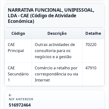
NARRATIVA FUNCIONAL, UNIPESSOAL,
LDA - CAE (Código de Atividade
Económica)
Código
Descrição
Detalhe
CAE
Outras actividades de
70220
Principal
consultoria para os
negócios e a gestão
CAE
Comércio a retalho por
47910
Secundário
correspondência ou via
1
Internet
NIF ANTERIOR
516972464