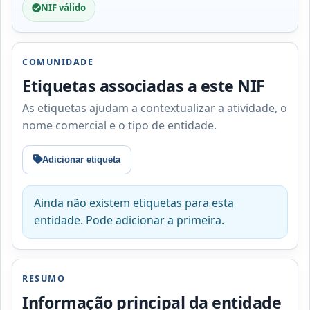
NIF válido
COMUNIDADE
Etiquetas associadas a este NIF
As etiquetas ajudam a contextualizar a atividade, o
nome comercial e o tipo de entidade.
Adicionar etiqueta
Ainda não existem etiquetas para esta
entidade. Pode adicionar a primeira.
RESUMO
Informação principal da entidade