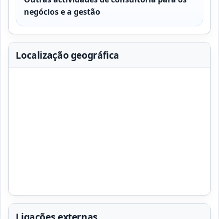
negócios e a gestão
Localização geográfica
Ligações externas