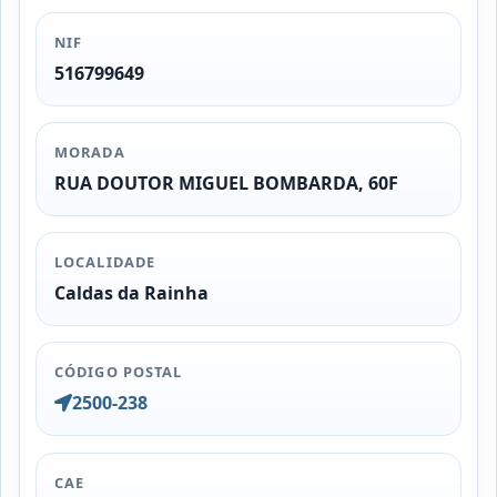
NIF
516799649
MORADA
RUA DOUTOR MIGUEL BOMBARDA, 60F
LOCALIDADE
Caldas da Rainha
CÓDIGO POSTAL
2500-238
CAE