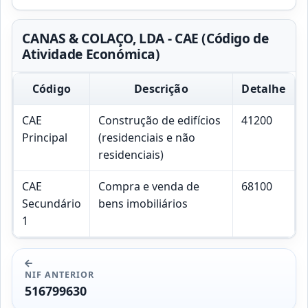
CANAS & COLAÇO, LDA - CAE (Código de
Atividade Económica)
Código
Descrição
Detalhe
CAE
Construção de edifícios
41200
Principal
(residenciais e não
residenciais)
CAE
Compra e venda de
68100
Secundário
bens imobiliários
1
NIF ANTERIOR
516799630