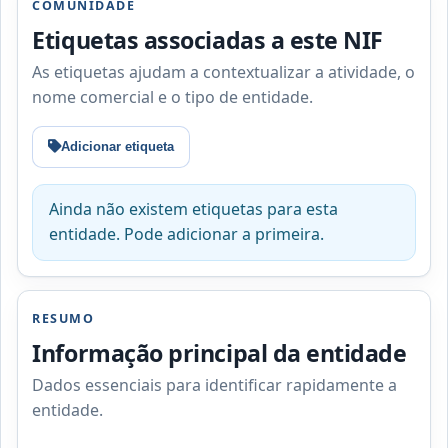
COMUNIDADE
Etiquetas associadas a este NIF
As etiquetas ajudam a contextualizar a atividade, o
nome comercial e o tipo de entidade.
Adicionar etiqueta
Ainda não existem etiquetas para esta
entidade. Pode adicionar a primeira.
RESUMO
Informação principal da entidade
Dados essenciais para identificar rapidamente a
entidade.