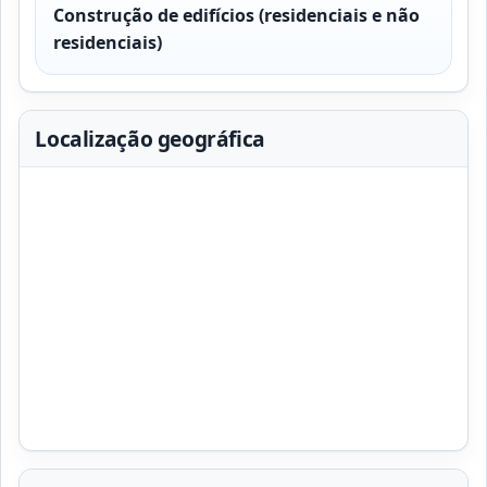
Construção de edifícios (residenciais e não
residenciais)
Localização geográfica