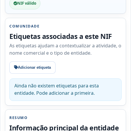
NIF válido
COMUNIDADE
Etiquetas associadas a este NIF
As etiquetas ajudam a contextualizar a atividade, o
nome comercial e o tipo de entidade.
Adicionar etiqueta
Ainda não existem etiquetas para esta
entidade. Pode adicionar a primeira.
RESUMO
Informação principal da entidade