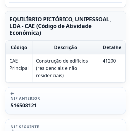
EQUILÍBRIO PICTÓRICO, UNIPESSOAL,
LDA - CAE (Código de Atividade
Económica)
Código
Descrição
Detalhe
CAE
Construção de edifícios
41200
Principal
(residenciais e não
residenciais)
NIF ANTERIOR
516508121
NIF SEGUINTE