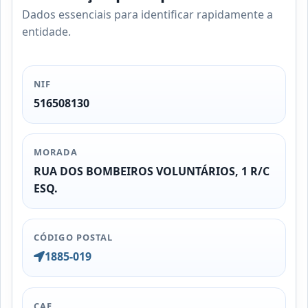
Dados essenciais para identificar rapidamente a
entidade.
NIF
516508130
MORADA
RUA DOS BOMBEIROS VOLUNTÁRIOS, 1 R/C
ESQ.
CÓDIGO POSTAL
1885-019
CAE