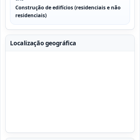
Construção de edifícios (residenciais e não
residenciais)
Localização geográfica