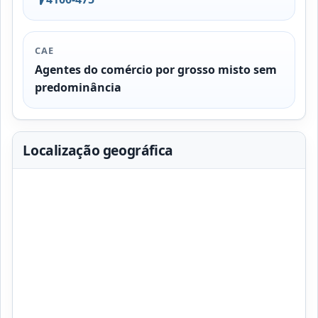
CAE
Agentes do comércio por grosso misto sem
predominância
Localização geográfica