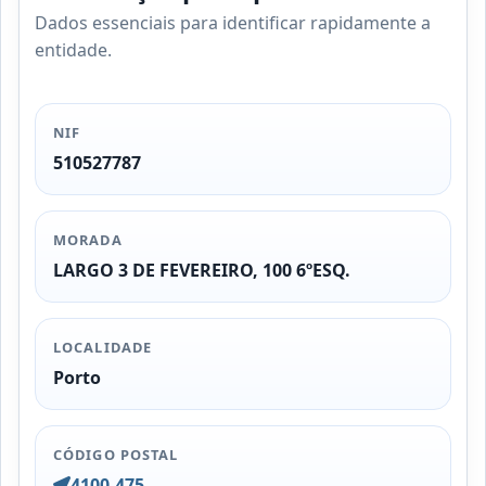
Dados essenciais para identificar rapidamente a
entidade.
NIF
510527787
MORADA
LARGO 3 DE FEVEREIRO, 100 6ºESQ.
LOCALIDADE
Porto
CÓDIGO POSTAL
4100-475