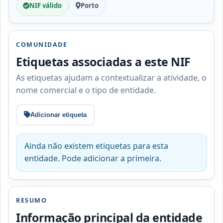
NIF válido
Porto
COMUNIDADE
Etiquetas associadas a este NIF
As etiquetas ajudam a contextualizar a atividade, o
nome comercial e o tipo de entidade.
Adicionar etiqueta
Ainda não existem etiquetas para esta
entidade. Pode adicionar a primeira.
RESUMO
Informação principal da entidade