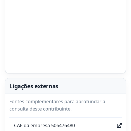
Ligações externas
Fontes complementares para aprofundar a
consulta deste contribuinte.
CAE da empresa 506476480