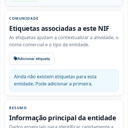
COMUNIDADE
Etiquetas associadas a este NIF
As etiquetas ajudam a contextualizar a atividade, o
nome comercial e o tipo de entidade.
Adicionar etiqueta
Ainda não existem etiquetas para esta
entidade. Pode adicionar a primeira.
RESUMO
Informação principal da entidade
Dados essenciais para identificar rapidamente a