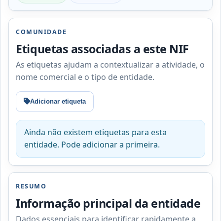
COMUNIDADE
Etiquetas associadas a este NIF
As etiquetas ajudam a contextualizar a atividade, o
nome comercial e o tipo de entidade.
Adicionar etiqueta
Ainda não existem etiquetas para esta
entidade. Pode adicionar a primeira.
RESUMO
Informação principal da entidade
Dados essenciais para identificar rapidamente a