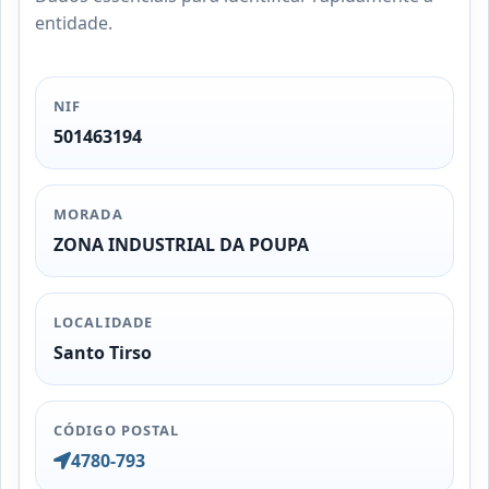
entidade.
NIF
501463194
MORADA
ZONA INDUSTRIAL DA POUPA
LOCALIDADE
Santo Tirso
CÓDIGO POSTAL
4780-793