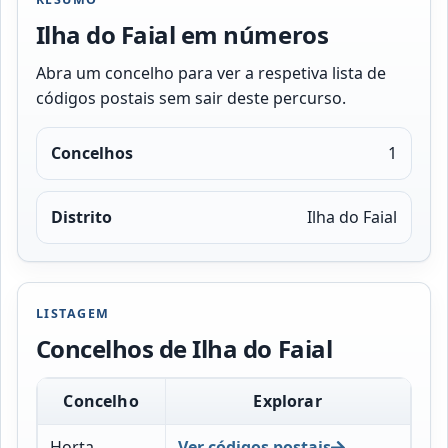
Ilha do Faial em números
Abra um concelho para ver a respetiva lista de
códigos postais sem sair deste percurso.
Concelhos
1
Distrito
Ilha do Faial
LISTAGEM
Concelhos de Ilha do Faial
Concelho
Explorar
Horta
Ver códigos postais