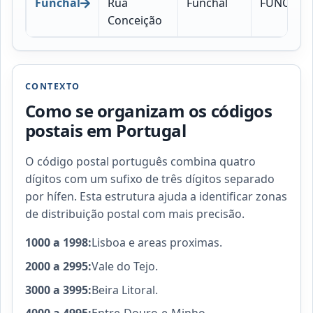
Funchal
Rua
Funchal
FUNCHAL
Conceição
CONTEXTO
Como se organizam os códigos
postais em Portugal
O código postal português combina quatro
dígitos com um sufixo de três dígitos separado
por hífen. Esta estrutura ajuda a identificar zonas
de distribuição postal com mais precisão.
1000 a 1998:
Lisboa e areas proximas.
2000 a 2995:
Vale do Tejo.
3000 a 3995:
Beira Litoral.