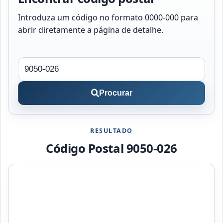
Introduza um código no formato 0000-000 para
abrir diretamente a página de detalhe.
Procurar
RESULTADO
Código Postal 9050-026