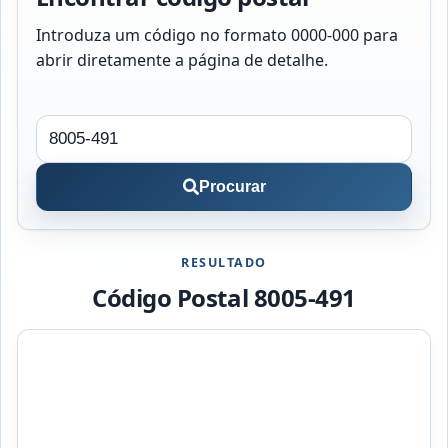
Introduza um código no formato 0000-000 para
abrir diretamente a página de detalhe.
Procurar
RESULTADO
Código Postal 8005-491