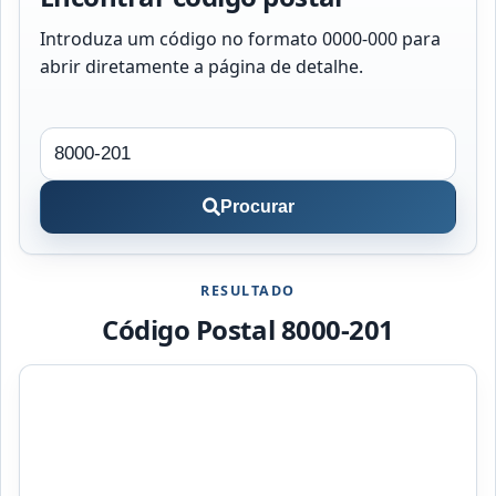
Introduza um código no formato 0000-000 para
abrir diretamente a página de detalhe.
Procurar
RESULTADO
Código Postal 8000-201