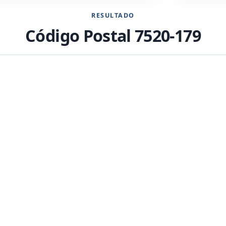
RESULTADO
Código Postal 7520-179