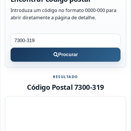
Introduza um código no formato 0000-000 para
abrir diretamente a página de detalhe.
Procurar
RESULTADO
Código Postal 7300-319