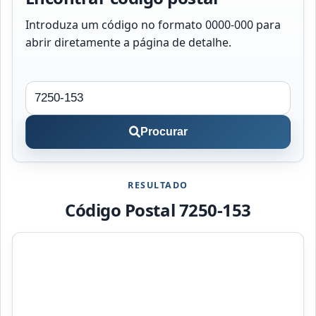
Introduza um código no formato 0000-000 para
abrir diretamente a página de detalhe.
Procurar
RESULTADO
Código Postal 7250-153