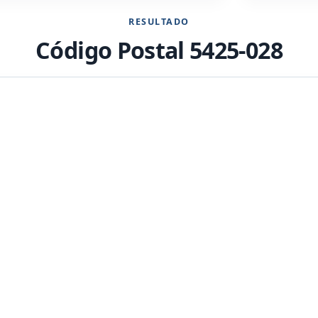
RESULTADO
Código Postal 5425-028