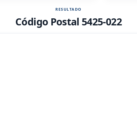
RESULTADO
Código Postal 5425-022