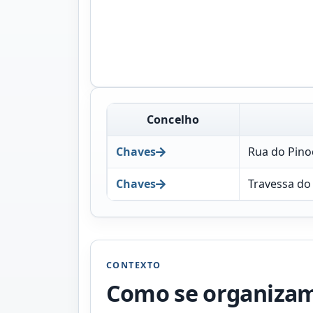
Concelho
Chaves
Rua do Pino
Chaves
Travessa do
CONTEXTO
Como se organizam 