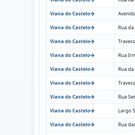
Viana do Castelo
Avenida
Viana do Castelo
Rua da 
Viana do Castelo
Travess
Viana do Castelo
Rua Irm
Viana do Castelo
Rua da
Viana do Castelo
Traves
Viana do Castelo
Rua Se
Viana do Castelo
Largo 
Viana do Castelo
Rua da