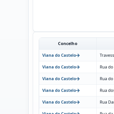
Concelho
Viana do Castelo
Traves
Viana do Castelo
Rua do
Viana do Castelo
Rua do 
Viana do Castelo
Rua do
Viana do Castelo
Rua Da
Viana do Castelo
Rua da 