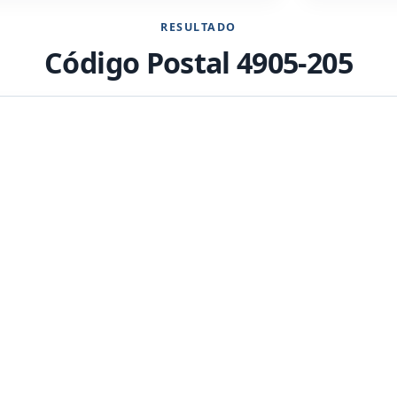
RESULTADO
Código Postal 4905-205