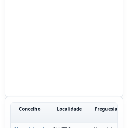
Concelho
Localidade
Freguesia