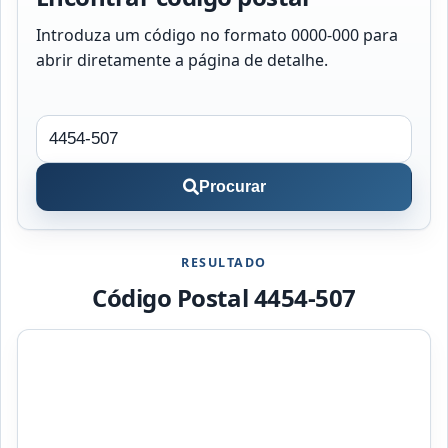
Introduza um código no formato 0000-000 para
abrir diretamente a página de detalhe.
Procurar
RESULTADO
Código Postal 4454-507