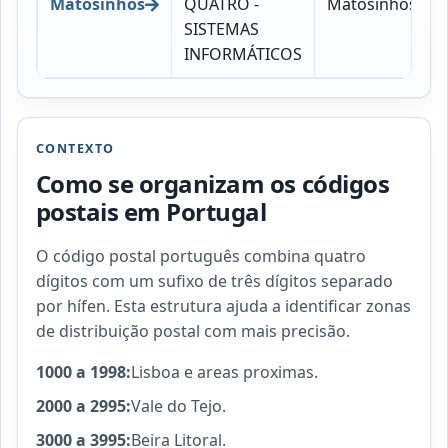
Matosinhos
QUATRO -
Matosinhos
SISTEMAS
INFORMÁTICOS
CONTEXTO
Como se organizam os códigos
postais em Portugal
O código postal português combina quatro
dígitos com um sufixo de três dígitos separado
por hífen. Esta estrutura ajuda a identificar zonas
de distribuição postal com mais precisão.
1000 a 1998:
Lisboa e areas proximas.
2000 a 2995:
Vale do Tejo.
3000 a 3995:
Beira Litoral.